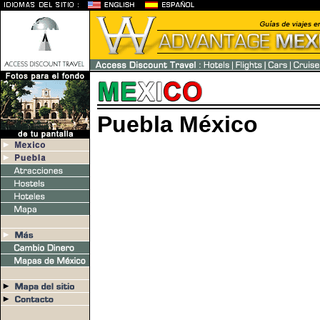
Puebla México