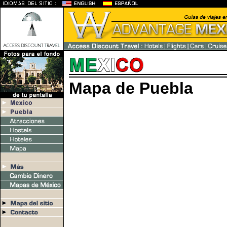
Mapa de Puebla