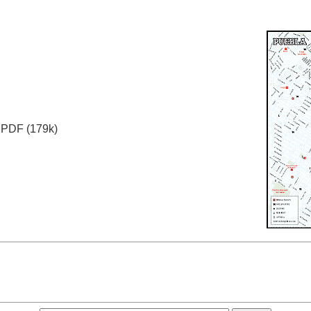
PDF (179k)