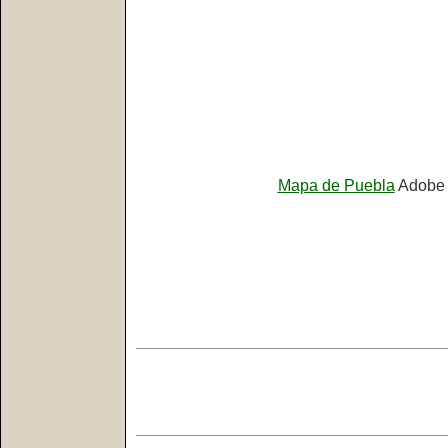
Mapa de Puebla
Adobe 