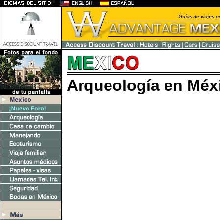
Arqueología en Méx