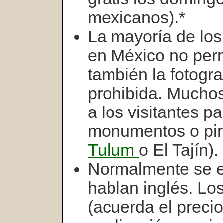
mexicanos).*
La mayoría de los
en México no permi
también la fotogra
prohibida. Muchos
a los visitantes pa
monumentos o pir
Tulum
o El Tajín).
Normalmente se e
hablan inglés. Lo
(acuerda el precio