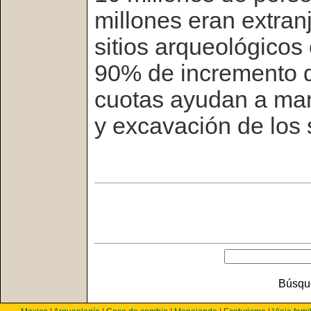
millones eran extranj
sitios arqueológicos
90% de incremento d
cuotas ayudan a man
y excavación de los 
Búsqu